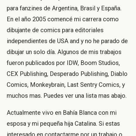
para fanzines de Argentina, Brasil y España.
En el año 2005 comencé mi carrera como
dibujante de comics para editoriales
independientes de USA and y no he parado de
dibujar un solo día. Algunos de mis trabajos
fueron publicados por IDW, Boom Studios,
CEX Publishing, Desperado Publishing, Diablo
Comics, Monkeybrain, Last Sentry Comics, y
muchos mas. Puedes ver una lista mas abajo.
Actualmente vivo en Bahía Blanca con mi
esposa y mi pequeña hija Catalina. Si estas
interesado en contactarme por un trabajo o