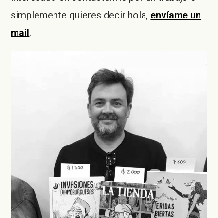
simplemente quieres decir hola,
envíame un
mail
.