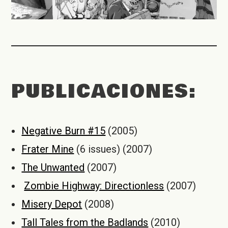
PUBLICACIONES:
Negative Burn #15
(2005)
Frater Mine
(6 issues) (2007)
The Unwanted
(2007)
Zombie Highway: Directionless
(2007)
Misery Depot
(2008)
Tall Tales from the Badlands
(2010)