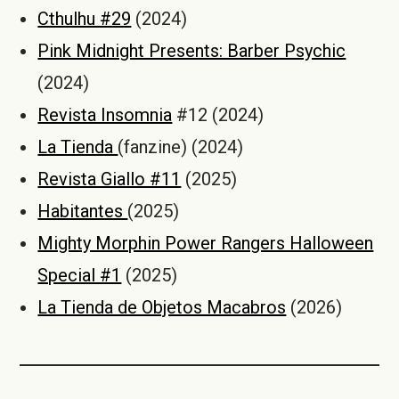
Cthulhu #29
(2024)
Pink Midnight Presents: Barber Psychic
(2024)
Revista Insomnia
#12 (2024)
La Tienda
(fanzine) (2024)
Revista Giallo #11
(2025)
Habitantes
(2025)
Mighty Morphin Power Rangers Halloween
Special #1
(2025)
La Tienda de Objetos Macabros
(2026)