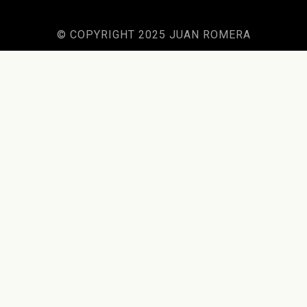
© COPYRIGHT 2025 JUAN ROMERA