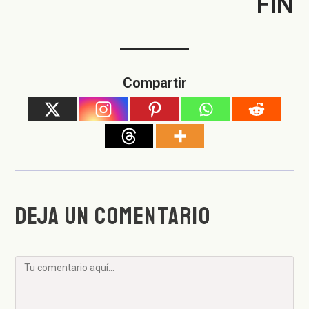
FIN
Compartir
DEJA UN COMENTARIO
Comentario