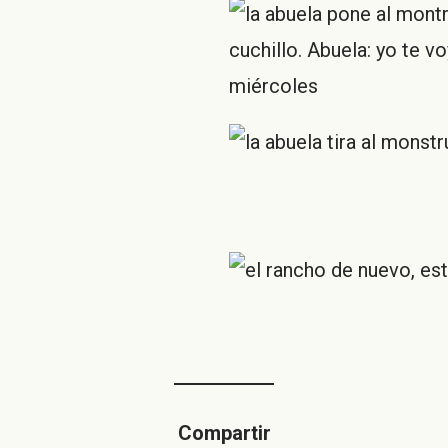
Compartir