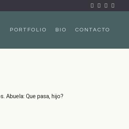
PORTFOLIO
BIO
CONTACTO