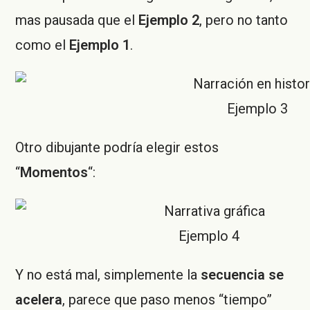
mas pausada que el
Ejemplo 2
, pero no tanto
como el
Ejemplo 1
.
Ejemplo 3
Otro dibujante podría elegir estos
“
Momentos
“:
Ejemplo 4
Y no está mal, simplemente la
secuencia se
acelera
, parece que paso menos “tiempo”