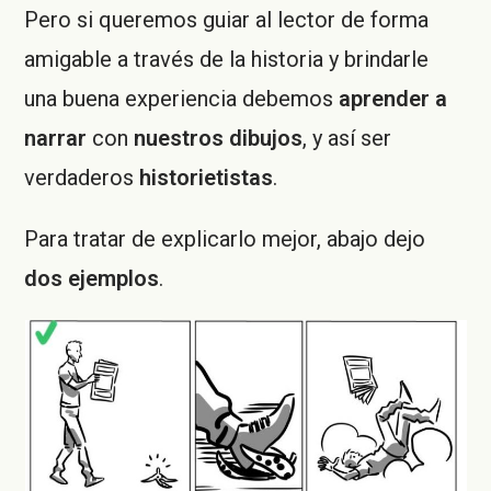
Pero si queremos guiar al lector de forma
amigable a través de la historia y brindarle
una buena experiencia debemos
aprender a
narrar
con
nuestros dibujos
, y así ser
verdaderos
historietistas
.
Para tratar de explicarlo mejor, abajo dejo
dos ejemplos
.