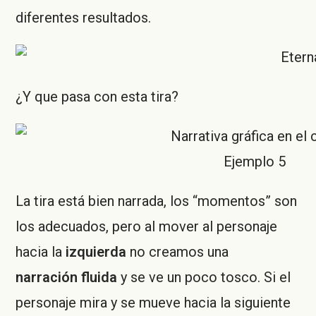
diferentes resultados.
¿Y que pasa con esta tira?
Ejemplo 5
La tira está bien narrada, los “momentos” son
los adecuados, pero al mover al personaje
hacia la
izquierda
no creamos una
narración fluida
y se ve un poco tosco. Si el
personaje mira y se mueve hacia la siguiente