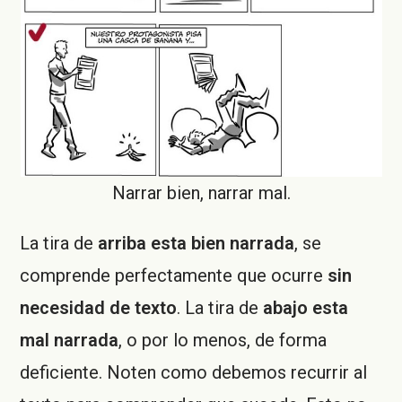
Narrar bien, narrar mal.
La tira de
arriba esta bien narrada
, se
comprende perfectamente que ocurre
sin
necesidad de texto
. La tira de
abajo esta
mal narrada
, o por lo menos, de forma
deficiente. Noten como debemos recurrir al