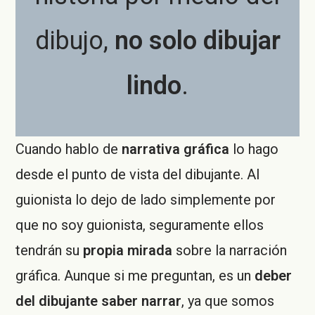
dibujo,
no solo dibujar
lindo
.
Cuando hablo de
narrativa gráfica
lo hago
desde el punto de vista del dibujante. Al
guionista lo dejo de lado simplemente por
que no soy guionista, seguramente ellos
tendrán su
propia mirada
sobre la narración
gráfica. Aunque si me preguntan, es un
deber
del dibujante saber narrar
, ya que somos