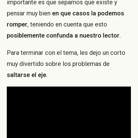
importante es que sepamos que existe y
pensar muy bien
en que casos la podemos
romper
, teniendo en cuenta que esto
posiblemente confunda a nuestro lector
.
Para terminar con el tema, les dejo un corto
muy divertido sobre los problemas de
saltarse el eje
.