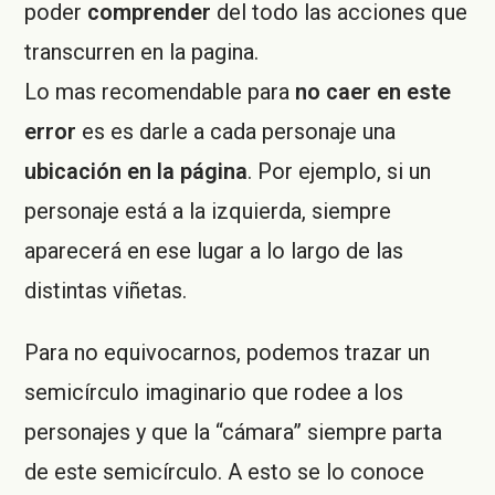
poder
comprender
del todo las acciones que
transcurren en la pagina.
Lo mas recomendable para
no caer en este
error
es es darle a cada personaje una
ubicación en la página
. Por ejemplo, si un
personaje está a la izquierda, siempre
aparecerá en ese lugar a lo largo de las
distintas viñetas.
Para no equivocarnos, podemos trazar un
semicírculo imaginario que rodee a los
personajes y que la “cámara” siempre parta
de este semicírculo. A esto se lo conoce