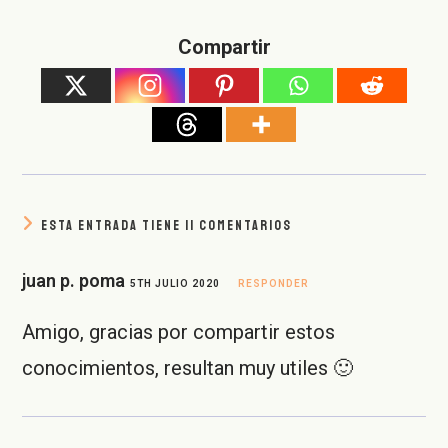
Compartir
ESTA ENTRADA TIENE 11 COMENTARIOS
juan p. poma
5TH JULIO 2020
RESPONDER
Amigo, gracias por compartir estos
conocimientos, resultan muy utiles 🙂