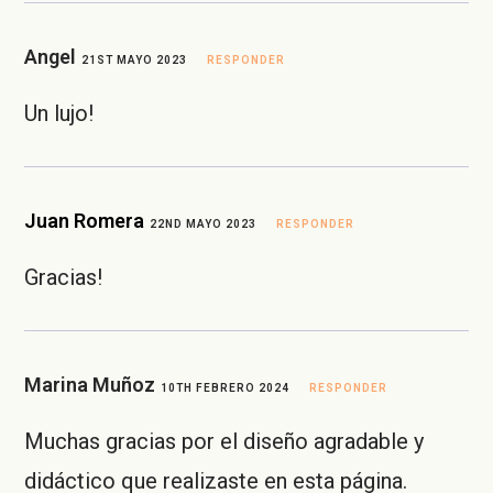
Angel
21ST MAYO 2023
RESPONDER
Un lujo!
Juan Romera
22ND MAYO 2023
RESPONDER
Gracias!
Marina Muñoz
10TH FEBRERO 2024
RESPONDER
Muchas gracias por el diseño agradable y
didáctico que realizaste en esta página.