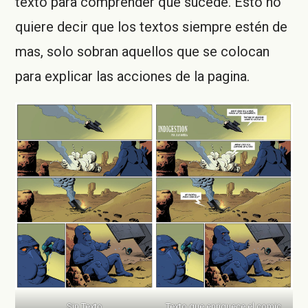
texto para comprender que sucede. Esto no
quiere decir que los textos siempre estén de
mas, solo sobran aquellos que se colocan
para explicar las acciones de la pagina.
Sin Texto
Texto que enriquece el comic