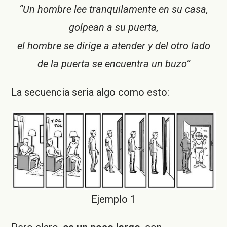
“Un hombre lee tranquilamente en su casa,
golpean a su puerta,
el hombre se dirige a atender y del otro lado
de la puerta se encuentra un buzo”
La secuencia seria algo como esto:
Ejemplo 1