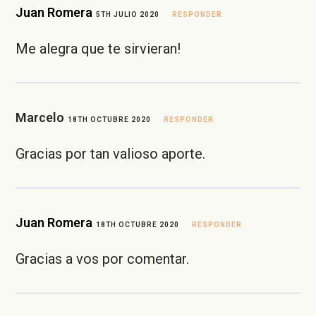
Juan Romera
5TH JULIO 2020
RESPONDER
Me alegra que te sirvieran!
Marcelo
18TH OCTUBRE 2020
RESPONDER
Gracias por tan valioso aporte.
Juan Romera
18TH OCTUBRE 2020
RESPONDER
Gracias a vos por comentar.