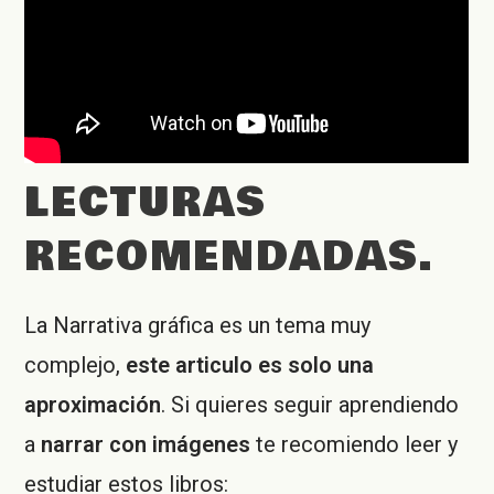
LECTURAS
RECOMENDADAS.
La Narrativa gráfica es un tema muy
complejo,
este articulo es solo una
aproximación
. Si quieres seguir aprendiendo
a
narrar con imágenes
te recomiendo leer y
estudiar estos libros: