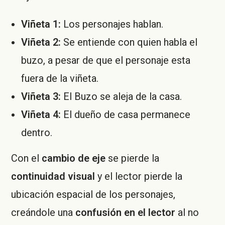
Viñeta 1:
Los personajes hablan.
Viñeta 2:
Se entiende con quien habla el
buzo, a pesar de que el personaje esta
fuera de la viñeta.
Viñeta 3:
El Buzo se aleja de la casa.
Viñeta 4:
El dueño de casa permanece
dentro.
Con el
cambio de eje
se pierde la
continuidad visual
y el lector pierde la
ubicación espacial de los personajes,
creándole una
confusión en el lector
al no