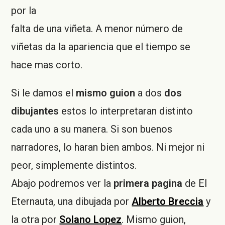
por la
falta de una viñeta. A menor número de
viñetas da la apariencia que el tiempo se
hace mas corto.
Si le damos el
mismo guion
a dos
dos
dibujantes
estos lo interpretaran distinto
cada uno a su manera. Si son buenos
narradores, lo haran bien ambos. Ni mejor ni
peor, simplemente distintos.
Abajo podremos ver la
primera pagina
de El
Eternauta, una dibujada por
Alberto Breccia
y
la otra por
Solano Lopez
. Mismo guion,