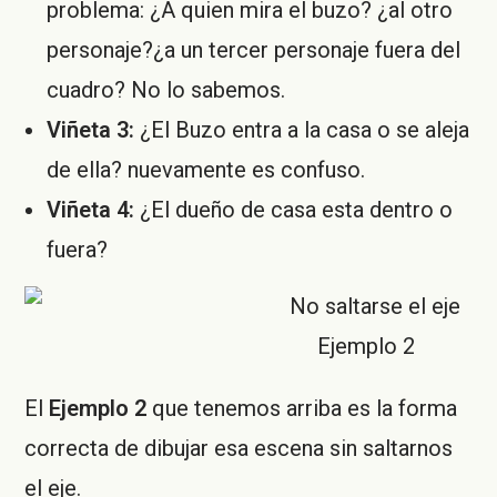
problema: ¿A quien mira el buzo? ¿al otro
personaje?¿a un tercer personaje fuera del
cuadro? No lo sabemos.
Viñeta 3:
¿El Buzo entra a la casa o se aleja
de ella? nuevamente es confuso.
Viñeta 4:
¿El dueño de casa esta dentro o
fuera?
Ejemplo 2
El
Ejemplo 2
que tenemos arriba es la forma
correcta de dibujar esa escena sin saltarnos
el eje.