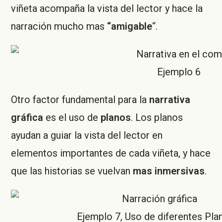
viñeta acompaña la vista del lector y hace la
narración mucho mas
“amigable
“.
Ejemplo 6
Otro factor fundamental para la
narrativa
gráfica
es el uso de
planos
. Los planos
ayudan a guiar la vista del lector en
elementos importantes de cada viñeta, y hace
que las historias se vuelvan
mas inmersivas
.
Ejemplo 7, Uso de diferentes Pla