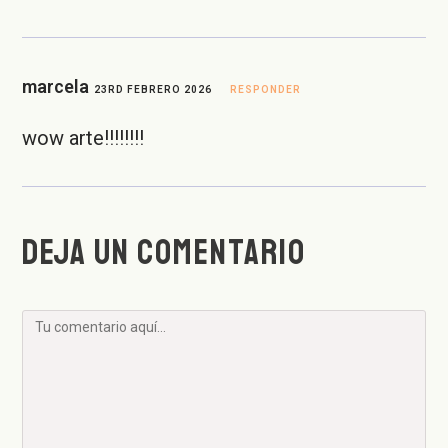
marcela
23RD FEBRERO 2026
RESPONDER
wow arte!!!!!!!!
DEJA UN COMENTARIO
Comentario