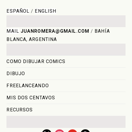
ESPAÑOL
/
ENGLISH
MAIL
JUANROMERA@GMAIL.COM
/
BAHÍA
BLANCA, ARGENTINA
COMO DIBUJAR COMICS
DIBUJO
FREELANCEANDO
MIS DOS CENTAVOS
RECURSOS