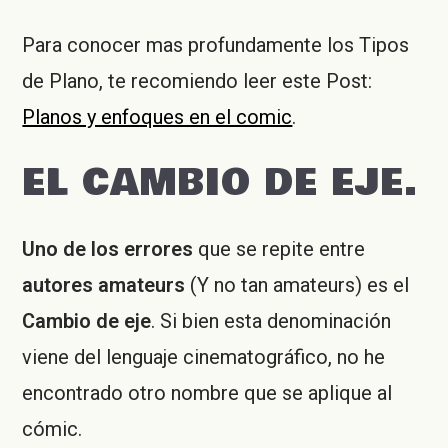
Para conocer mas profundamente los Tipos
de Plano, te recomiendo leer este Post:
Planos y enfoques en el comic
.
EL CAMBIO DE EJE.
Uno de los errores
que se repite entre
autores amateurs
(Y no tan amateurs) es el
Cambio de eje
. Si bien esta denominación
viene del lenguaje cinematográfico, no he
encontrado otro nombre que se aplique al
cómic.