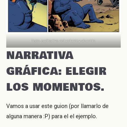
Texto explicativo redundante y aburrido.
NARRATIVA
GRÁFICA: ELEGIR
LOS MOMENTOS.
Vamos a usar este guion (por llamarlo de
alguna manera :P) para el el ejemplo.