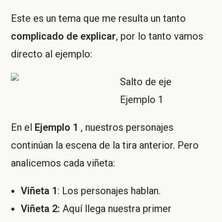
Este es un tema que me resulta un tanto
complicado de explicar
, por lo tanto vamos
directo al ejemplo:
Ejemplo 1
En el
Ejemplo 1
, nuestros personajes
continúan la escena de la tira anterior. Pero
analicemos cada viñeta:
Viñeta 1
: Los personajes hablan.
Viñeta 2:
Aquí llega nuestra primer