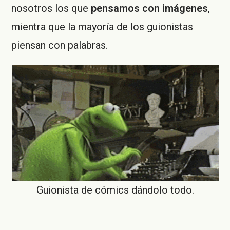
nosotros los que
pensamos con imágenes
,
mientra que la mayoría de los guionistas
piensan con palabras.
Guionista de cómics dándolo todo.