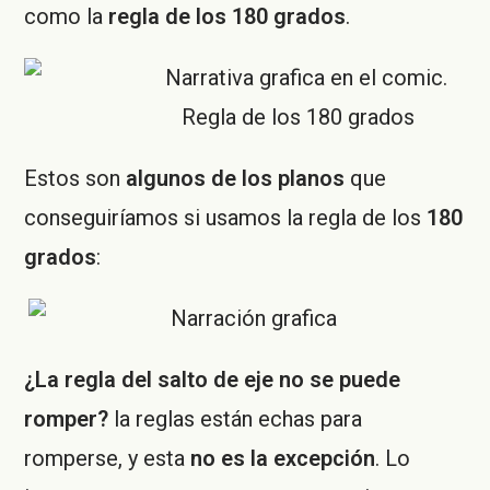
como la
regla de los 180 grados
.
Regla de los 180 grados
Estos son
algunos de los planos
que
conseguiríamos si usamos la regla de los
180
grados
:
¿La regla del salto de eje no se puede
romper?
la reglas están echas para
romperse, y esta
no es la excepción
. Lo