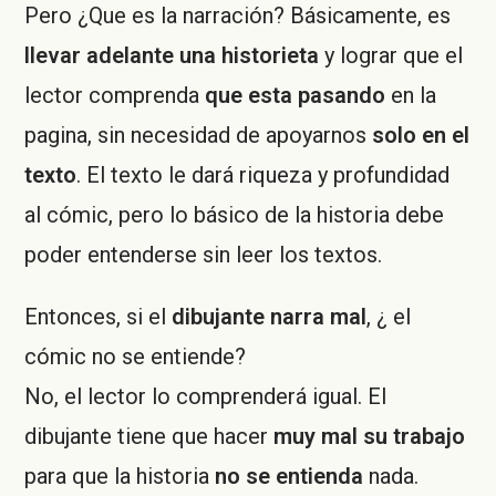
Pero ¿Que es la narración? Básicamente, es
llevar adelante una historieta
y lograr que el
lector comprenda
que esta pasando
en la
pagina, sin necesidad de apoyarnos
solo en el
texto
. El texto le dará riqueza y profundidad
al cómic, pero lo básico de la historia debe
poder entenderse sin leer los textos.
Entonces, si el
dibujante narra mal
, ¿ el
cómic no se entiende?
No, el lector lo comprenderá igual. El
dibujante tiene que hacer
muy mal su trabajo
para que la historia
no se entienda
nada.