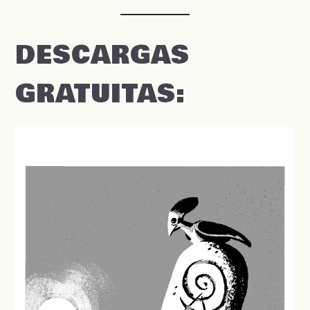
DESCARGAS
GRATUITAS: