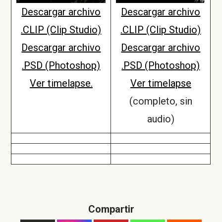
Descargar archivo
Descargar archivo
.CLIP (Clip Studio)
.CLIP (Clip Studio)
Descargar archivo
Descargar archivo
.PSD (Photoshop)
.PSD (Photoshop)
Ver timelapse.
Ver timelaps
e
(completo, sin
audio)
Compartir