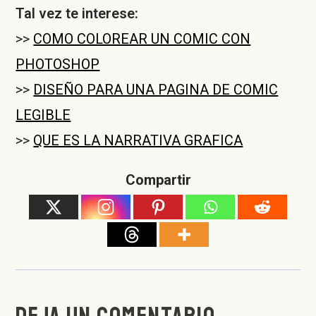
Tal vez te interese:
>>
COMO COLOREAR UN COMIC CON
PHOTOSHOP
>>
DISEÑO PARA UNA PAGINA DE COMIC
LEGIBLE
>>
QUE ES LA NARRATIVA GRAFICA
Compartir