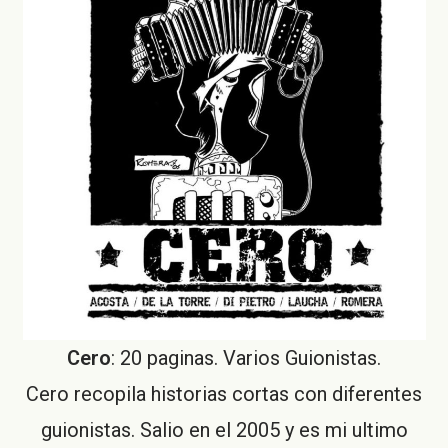
Cero
: 20 paginas. Varios Guionistas.
Cero recopila historias cortas con diferentes
guionistas. Salio en el 2005 y es mi ultimo