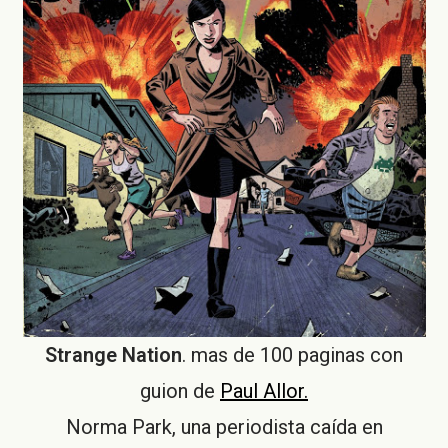
Strange Nation
. mas de 100 paginas con
guion de
Paul Allor.
Norma Park, una periodista caída en