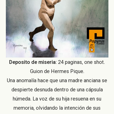
Deposito de miseria
: 24 paginas, one shot.
Guion de Hermes Pique.
Una anomalía hace que una madre anciana se
despierte desnuda dentro de una cápsula
húmeda. La voz de su hija resuena en su
memoria, olvidando la intención de sus