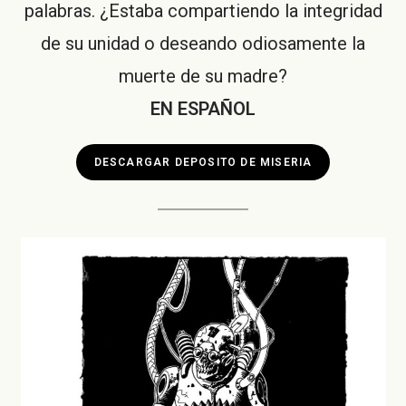
palabras. ¿Estaba compartiendo la integridad
de su unidad o deseando odiosamente la
muerte de su madre?
EN ESPAÑOL
DESCARGAR DEPOSITO DE MISERIA