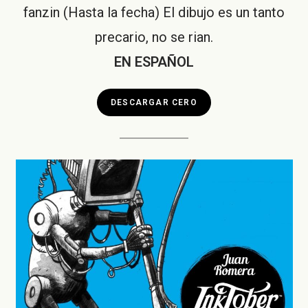
fanzin (Hasta la fecha) El dibujo es un tanto
precario, no se rian.
EN ESPAÑOL
DESCARGAR CERO