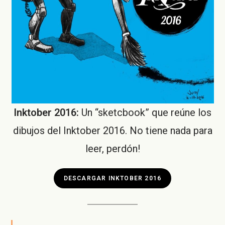
Inktober 2016:
Un “sketcbook” que reúne los
dibujos del Inktober 2016. No tiene nada para
leer, perdón!
DESCARGAR INKTOBER 2016