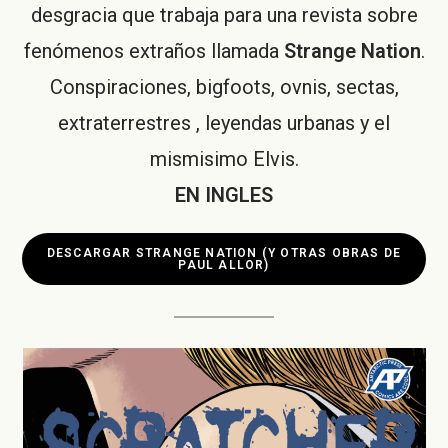
desgracia que trabaja para una revista sobre
fenómenos extraños llamada
Strange Nation
.
Conspiraciones, bigfoots, ovnis, sectas,
extraterrestres , leyendas urbanas y el
mismisimo Elvis.
EN INGLES
DESCARGAR
STRANGE NATION
(Y OTRAS OBRAS DE
PAUL ALLOR)