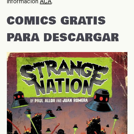
información
ACÁ
.
COMICS GRATIS
PARA DESCARGAR