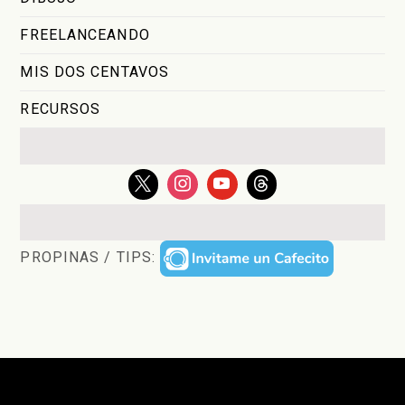
FREELANCEANDO
MIS DOS CENTAVOS
RECURSOS
PROPINAS / TIPS: